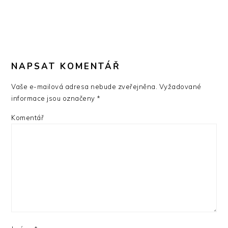
NAPSAT KOMENTÁŘ
Vaše e-mailová adresa nebude zveřejněna.
Vyžadované
informace jsou označeny
*
Komentář