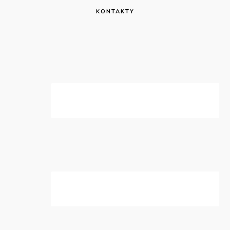
KONTAKTY