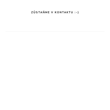
ZŮSTAŇME V KONTAKTU :-)