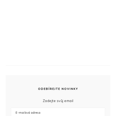
ODEBÍREJTE NOVINKY
Zadejte svůj email