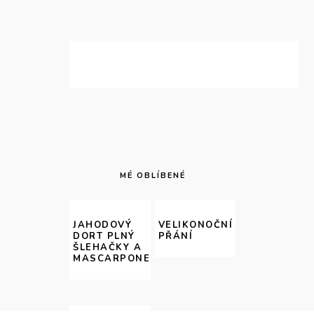
MÉ OBLÍBENÉ
JAHODOVÝ
VELIKONOČNÍ
DORT PLNÝ
PŘÁNÍ
ŠLEHAČKY A
MASCARPONE